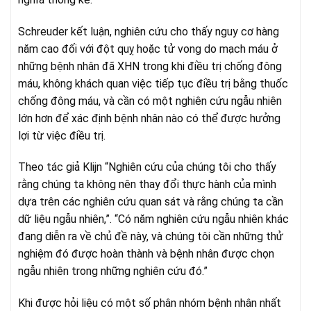
Schreuder kết luận, nghiên cứu cho thấy nguy cơ hàng
năm cao đối với đột quỵ hoặc tử vong do mạch máu ở
những bệnh nhân đã XHN trong khi điều trị chống đông
máu, không khách quan việc tiếp tục điều trị bằng thuốc
chống đông máu, và cần có một nghiên cứu ngẫu nhiên
lớn hơn để xác định bệnh nhân nào có thể được hưởng
lợi từ việc điều trị.
Theo tác giả Klijn “Nghiên cứu của chúng tôi cho thấy
rằng chúng ta không nên thay đổi thực hành của mình
dựa trên các nghiên cứu quan sát và rằng chúng ta cần
dữ liệu ngẫu nhiên,”. “Có năm nghiên cứu ngẫu nhiên khác
đang diễn ra về chủ đề này, và chúng tôi cần những thử
nghiệm đó được hoàn thành và bệnh nhân được chọn
ngẫu nhiên trong những nghiên cứu đó.”
Khi được hỏi liệu có một số phân nhóm bệnh nhân nhất