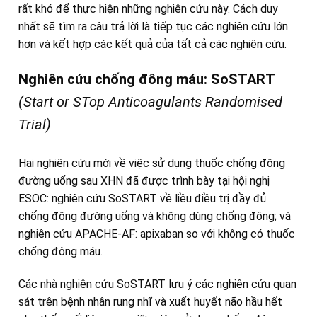
rất khó để thực hiện những nghiên cứu này. Cách duy
nhất sẽ tìm ra câu trả lời là tiếp tục các nghiên cứu lớn
hơn và kết hợp các kết quả của tất cả các nghiên cứu.
Nghiên cứu chống đông máu: SoSTART
(Start or STop Anticoagulants Randomised
Trial)
Hai nghiên cứu mới về việc sử dụng thuốc chống đông
đường uống sau XHN đã được trình bày tại hội nghị
ESOC: nghiên cứu SoSTART về liều điều trị đầy đủ
chống đông đường uống và không dùng chống đông; và
nghiên cứu APACHE-AF: apixaban so với không có thuốc
chống đông máu.
Các nhà nghiên cứu SoSTART lưu ý các nghiên cứu quan
sát trên bệnh nhân rung nhĩ và xuất huyết não hầu hết