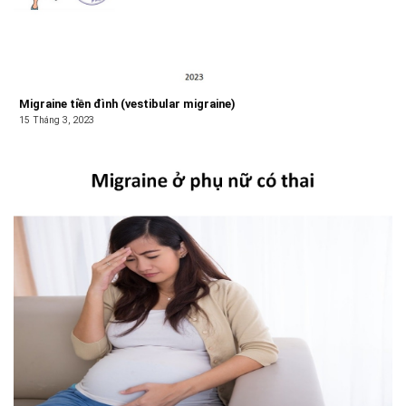
Migraine tiền đình (vestibular migraine)
15 Tháng 3, 2023