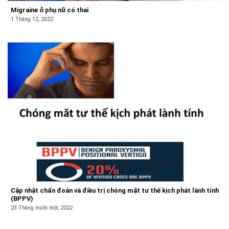
Migraine ở phụ nữ có thai
1 Tháng 12, 2022
Cập nhật chẩn đoán và điều trị chóng mặt tư thế kịch phát lành tính
(BPPV)
23 Tháng mười một, 2022