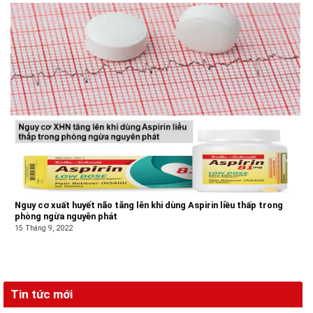
Nguy cơ xuất huyết não tăng lên khi dùng Aspirin liều thấp trong
phòng ngừa nguyên phát
15 Tháng 9, 2022
Tin tức mới