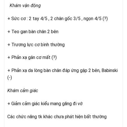
Khám vận động
+ Sức cơ : 2 tay 4/5 , 2 chân gốc 3/5 , ngọn 4/5 (?)
+ Teo gan bàn chân 2 bên
+ Trương lực cơ bình thường
+ Phản xạ gân cơ mất (?)
+ Phản xạ da lòng bàn chân đáp ứng gập 2 bên, Babinski
(-)
Khám cảm giác
+ Giảm cảm giác kiểu mang găng đi vớ
Các chức năng tk khác chưa phát hiện bất thường